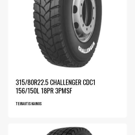
315/80R22.5 CHALLENGER CDC1
156/150L 18PR 3PMSF
Teirautis kainos