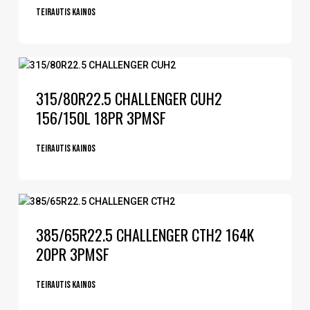
Teirautis kainos
315/80R22.5 CHALLENGER CUH2
156/150L 18PR 3PMSF
Teirautis kainos
385/65R22.5 CHALLENGER CTH2 164K
20PR 3PMSF
Teirautis kainos