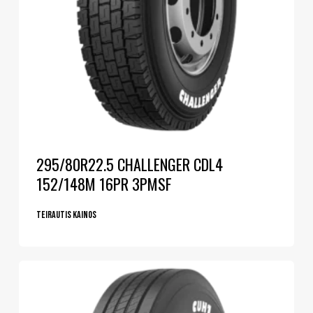
295/80R22.5 CHALLENGER CDL4
152/148M 16PR 3PMSF
Teirautis kainos