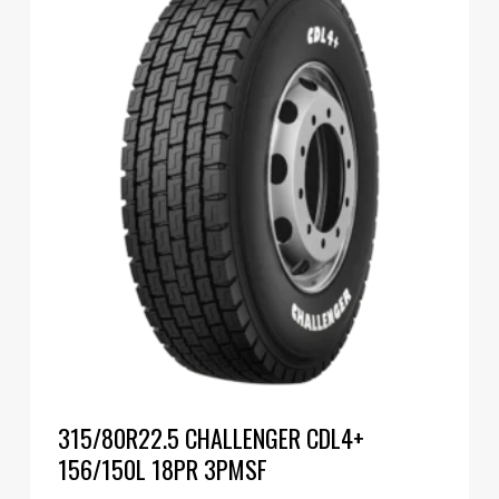
315/80R22.5 CHALLENGER CDL4+
156/150L 18PR 3PMSF