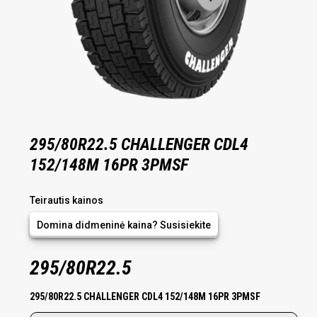
295/80R22.5 CHALLENGER CDL4
152/148M 16PR 3PMSF
Teirautis kainos
Domina didmeninė kaina?
Susisiekite
295/80R22.5
295/80R22.5 CHALLENGER CDL4 152/148M 16PR 3PMSF