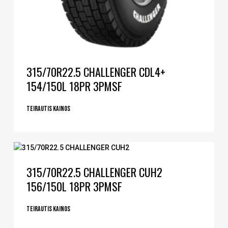
315/70R22.5 CHALLENGER CDL4+
154/150L 18PR 3PMSF
Teirautis kainos
315/70R22.5 CHALLENGER CUH2
156/150L 18PR 3PMSF
Teirautis kainos