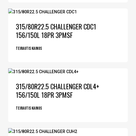
315/80R22.5 CHALLENGER CDC1
156/150L 18PR 3PMSF
Teirautis kainos
315/80R22.5 CHALLENGER CDL4+
156/150L 18PR 3PMSF
Teirautis kainos