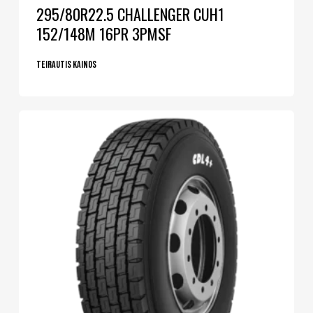
295/80R22.5 CHALLENGER CUH1
152/148M 16PR 3PMSF
Teirautis kainos