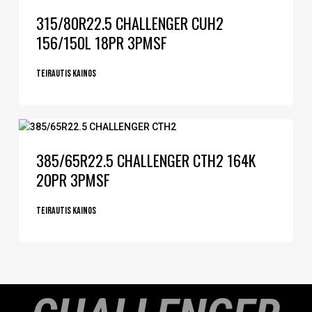
315/80R22.5 CHALLENGER CUH2
156/150L 18PR 3PMSF
Teirautis kainos
385/65R22.5 CHALLENGER CTH2 164K
20PR 3PMSF
Teirautis kainos