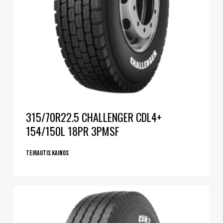
315/70R22.5 CHALLENGER CDL4+
154/150L 18PR 3PMSF
Teirautis kainos